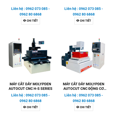
Liên hệ : 0962 073 085 -
Liên hệ : 0962 073 085 -
0962 80 6868
0962 80 6868
CHI TIẾT
CHI TIẾT
MÁY CẮT DÂY MOLYPDEN
MÁY CẮT DÂY MOLYPDEN
AUTOCUT CNC H-S SERIES
AUTOCUT CNC ĐỘNG CƠ
SERVO
Liên hệ : 0962 073 085 -
Liên hệ : 0962 073 085 -
0962 80 6868
0962 80 6868
CHI TIẾT
CHI TIẾT