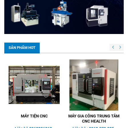
SẢN PHẨM HOT
MÁY TIỆN CNC
MÁY GIA CÔNG TRUNG TÂM
CNC HEALTH