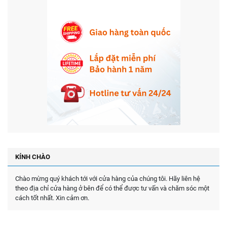
KÍNH CHÀO
Chào mừng quý khách tới với cửa hàng của chúng tôi. Hãy liên hệ
theo địa chỉ cửa hàng ở bên để có thể được tư vấn và chăm sóc một
cách tốt nhất. Xin cảm ơn.