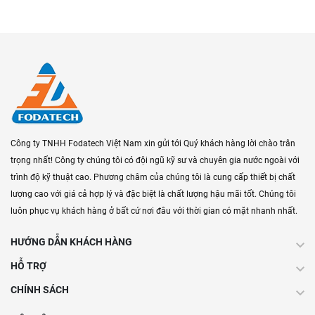
Công ty TNHH Fodatech Việt Nam xin gửi tới Quý khách hàng lời chào trân
trọng nhất! Công ty chúng tôi có đội ngũ kỹ sư và chuyên gia nước ngoài với
trình độ kỹ thuật cao. Phương châm của chúng tôi là cung cấp thiết bị chất
lượng cao với giá cả hợp lý và đặc biệt là chất lượng hậu mãi tốt. Chúng tôi
luôn phục vụ khách hàng ở bất cứ nơi đâu với thời gian có mặt nhanh nhất.
HƯỚNG DẪN KHÁCH HÀNG
HỖ TRỢ
CHÍNH SÁCH